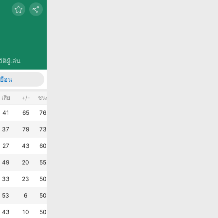
ิติผู้เล่น
เยือน
เสีย
+/-
ชนะ%
เสมอ%
แพ้%
AVG G
AVG M
6นัดล่าสุด
41
65
76.3
15.8
7.9
2.8
1.1
W
W
W
W
W
W
?
37
79
73.7
15.8
10.5
3.1
1.0
W
W
W
W
W
W
?
27
43
60.5
23.7
15.8
1.8
0.7
W
L
W
W
D
W
?
49
20
55.3
23.7
21.1
1.8
1.3
W
W
L
D
L
W
?
33
23
50.0
26.3
23.7
1.5
0.9
W
W
W
L
D
W
?
53
6
50.0
18.4
31.6
1.6
1.4
W
W
W
D
D
D
?
43
10
50.0
15.8
34.2
1.4
1.1
W
W
W
L
D
L
?