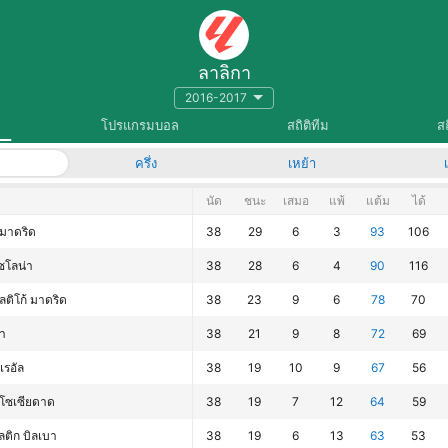
ลาลิกา
2016-2017
โปรแกรมบอล
สถิติทีม
สถ
ครึ่ง
เหย้า
นัด
ชนะ
เสมอ
แพ้
แต้ม
ได้
 มาดริด
38
29
6
3
93
106
ซโลน่า
38
28
6
4
90
116
ติโก้ มาดริด
38
23
9
6
78
70
่า
38
21
9
8
72
69
์เรอัล
38
19
10
9
67
56
 โซเซียดาด
38
19
7
12
64
59
ลติก บิลเบา
38
19
6
13
63
53