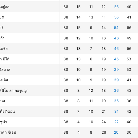
ันญ่อล
38
15
11
12
56
49
บส
38
14
13
11
55
41
าร์
38
15
9
14
54
56
ก้า
38
12
10
16
46
49
นเซีย
38
13
7
18
46
56
า บีโก้
38
13
6
19
45
53
พัลมาส
38
10
9
19
39
53
 เบติส
38
10
9
19
39
41
์ติโบ ลา คอรุนญ่า
38
8
12
18
36
43
เนส
38
8
11
19
35
36
ติ้ง กิฆอน
38
7
10
21
31
42
ซูน่า
38
4
10
24
22
40
าดา ซีเอฟ
38
4
8
26
20
30