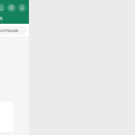
A
รแกรมบอล