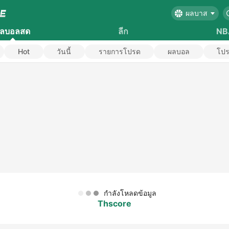
ผลบาส
ลบอลสด
ลีก
NB
Hot
วันนี้
รายการโปรด
ผลบอล
โป
กำลังโหลดข้อมูล
Thscore