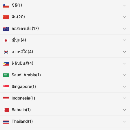
ชิลี(1)
จีน(20)
ออสเตรเลีย(17)
ญี่ปุ่น(4)
เกาหลีใต้(4)
ฟิลิปปินส์(4)
Saudi Arabia(1)
Singapore(1)
Indonesia(1)
Bahrain(1)
Thailand(1)