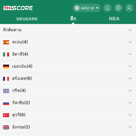
ผลบาส
ผลบอลสด
ลีก
NBA
ลีกติดตาม
สเปน(4)
อิตาลี(4)
เยอรมัน(4)
ฝรั่งเศส(6)
กรีซ(4)
รัสเซีย(2)
ตุรกี(6)
อังกฤษ(2)