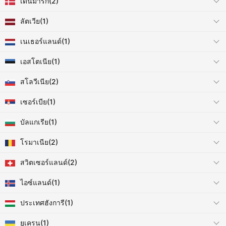
เดนมาร์ก(2)
ลัตเวีย(1)
เนเธอร์แลนด์(1)
เอสโตเนีย(1)
สโลวีเนีย(2)
เซอร์เบีย(1)
บัลแกเรีย(1)
โรมาเนีย(2)
สวิตเซอร์แลนด์(2)
ไอซ์แลนด์(1)
ประเทศฮังการี(1)
ยูเครน(1)