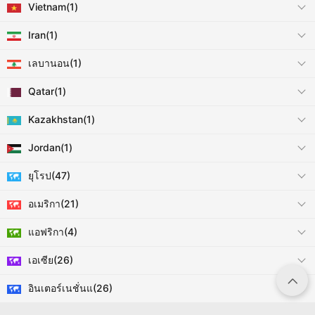
Vietnam(1)
Iran(1)
เลบานอน(1)
Qatar(1)
Kazakhstan(1)
Jordan(1)
ยุโรป(47)
อเมริกา(21)
แอฟริกา(4)
เอเซีย(26)
อินเตอร์เนชั่นแ(26)