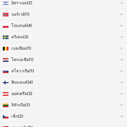
อิสราเอล(2)
นอร์เวย์(1)
โปแลนด์(4)
สวีเดน(3)
เบลเยียม(1)
โครเอเชีย(1)
สโลวาเกีย(1)
ฟินแลนด์(4)
ออสเตรีย(3)
ลิทัวเนีย(1)
เช็ก(2)