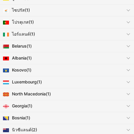
ไซปรัส(1)
โปรตุเกส(1)
ไอร์แลนด์(1)
Belarus(1)
Albania(1)
Kosovo(1)
Luxembourg(1)
North Macedonia(1)
Georgia(1)
Bosnia(1)
นิวซีแลนด์(2)