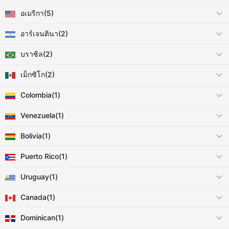
อเมริกา(5)
อาร์เจนตินา(2)
บราซิล(2)
เม็กซิโก(2)
Colombia(1)
Venezuela(1)
Bolivia(1)
Puerto Rico(1)
Uruguay(1)
Canada(1)
Dominican(1)