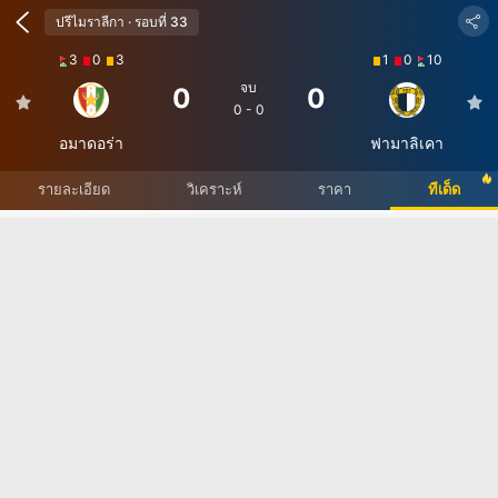
ปรีไมราลีกา · รอบที่ 33
3
0
3
1
0
10
จบ
0
0
0 - 0
อมาดอร่า
ฟามาลิเคา
ทีเด็ด
รายละเอียด
วิเคราะห์
ราคา
ทีเด็ด