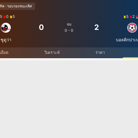
ย คัพ · รอบรองชนะเลิศ
5
0
5
5
2
จบ
0
2
0 - 0
ซูดูว่า
บอลติกปาเน
เอียด
วิเคราะห์
ราคา