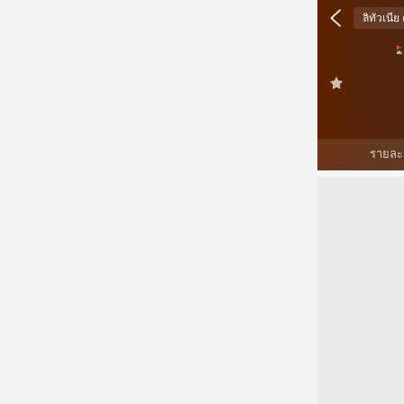
ลิทัวเนี
ทีเด็ด
รายละ