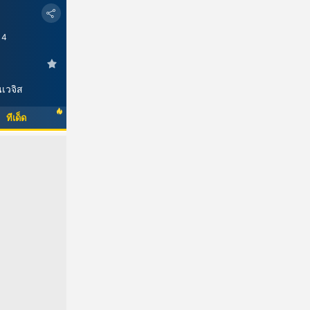
4
เวจิส
ทีเด็ด