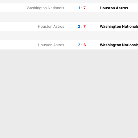
Washington Nationals
1
:
7
Houston Astros
Houston Astros
2
:
7
Washington National
Houston Astros
2
:
6
Washington National