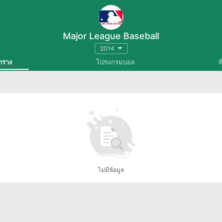
Major League Baseball
2014
าราง
โปรแกรมบอล
ท
ไม่มีข้อมูล