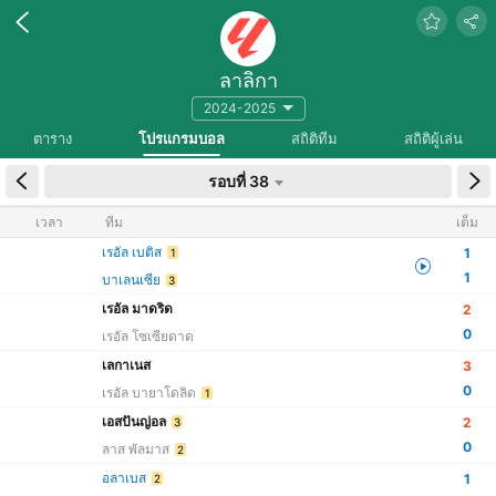
ลาลิกา
2024-2025
ตาราง
โปรแกรมบอล
สถิติทีม
สถิติผู้เล่น
รอบที่ 38
เวลา
ทีม
เต็ม
เรอัล เบติส
1
1
1
บาเลนเซีย
3
เรอัล มาดริด
2
0
เรอัล โซเซียดาด
เลกาเนส
3
0
เรอัล บายาโดลิด
1
เอสปันญ่อล
2
3
0
ลาส พัลมาส
2
อลาเบส
1
2