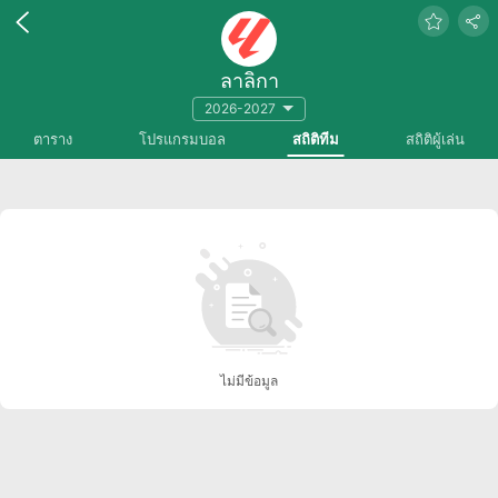
ลาลิกา
2026-2027
ตาราง
โปรแกรมบอล
สถิติทีม
สถิติผู้เล่น
ไม่มีข้อมูล